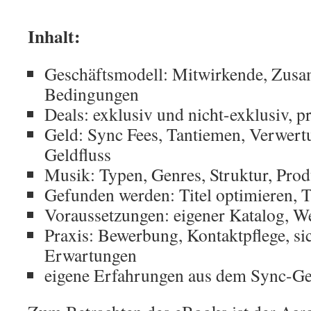
Inhalt:
Geschäftsmodell: Mitwirkende, Zus
Bedingungen
Deals: exklusiv und nicht-exklusiv, p
Geld: Sync Fees, Tantiemen, Verwertu
Geldfluss
Musik: Typen, Genres, Struktur, Pro
Gefunden werden: Titel optimieren, 
Voraussetzungen: eigener Katalog, W
Praxis: Bewerbung, Kontaktpflege, si
Erwartungen
eigene Erfahrungen aus dem Sync-Ge