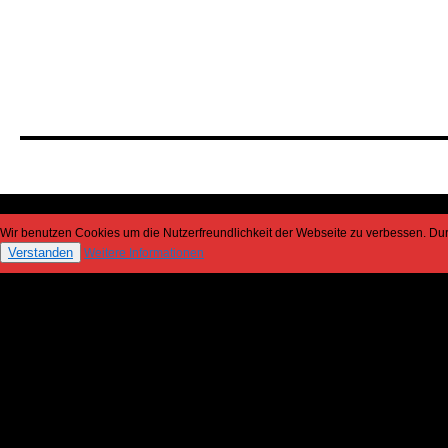
Wir benutzen Cookies um die Nutzerfreundlichkeit der Webseite zu verbessen. D
Verstanden
Weitere Informationen