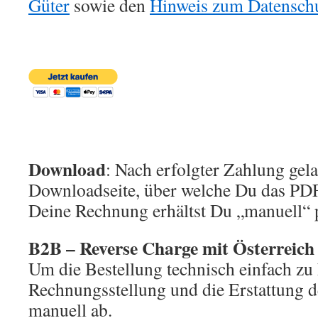
Güter
sowie den
Hinweis zum Datensch
Download
: Nach erfolgter Zahlung gel
Downloadseite, über welche Du das PDF
Deine Rechnung erhältst Du „manuell“ 
B2B – Reverse Charge mit Österreich
Um die Bestellung technisch einfach zu 
Rechnungsstellung und die Erstattung d
manuell ab.