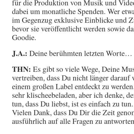
für die Produktion von Musik und Video
dabei um monatliche Spenden. Wer etwas
im Gegenzug exklusive Einblicke und Z
bevor sie veröffentlicht werden sowie da
Goodie.
J.A.:
Deine berühmten letzten Worte…
THN:
Es gibt so viele Wege, Deine Mus
vertreiben, dass Du nicht länger darauf
einem großen Label entdeckt zu werden. 
sehr klischeebeladen, aber ich denke, d
tun, dass Du liebst, ist es einfach zu tun.
Vielen Dank, dass Du Dir die Zeit geno
ausführlich auf alle Fragen zu antworten