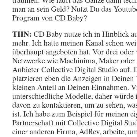
man an sein Geld? Nutzt Du das Youtub
Program von CD Baby?
THN:
CD Baby nutze ich in Hinblick au
mehr. Ich hatte meinen Kanal schon we
überhaupt angeboten hat. Vor drei oder 
Netzwerke wie Machinima, Maker oder 
Anbieter Collective Digital Studio auf.
platzieren eben die Anzeigen in Deinen
kleinen Anteil an Deinen Einnahmen. V
unterschiedliche Modelle, daher würde 
davon zu kontaktieren, um zu sehen, wa
ist. Ich habe zum Beispiel für meinen e
Partnerschaft mit Collective Digital Stu
einer anderen Firma, AdRev, arbeite, 