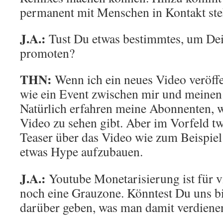
permanent mit Menschen in Kontakt ste
J.A.:
Tust Du etwas bestimmtes, um De
promoten?
THN:
Wenn ich ein neues Video veröffe
wie ein Event zwischen mir und meine
Natürlich erfahren meine Abonnenten, w
Video zu sehen gibt. Aber im Vorfeld twi
Teaser über das Video wie zum Beispie
etwas Hype aufzubauen.
J.A.:
Youtube Monetarisierung ist für 
noch eine Grauzone. Könntest Du uns bi
darüber geben, was man damit verdiene