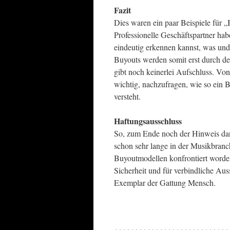
Fazit
Dies waren ein paar Beispiele für „B
Professionelle Geschäftspartner hab
eindeutig erkennen kannst, was und
Buyouts werden somit erst durch de
gibt noch keinerlei Aufschluss. Von
wichtig, nachzufragen, wie so ein
versteht.
Haftungsausschluss
So, zum Ende noch der Hinweis darau
schon sehr lange in der Musikbranch
Buyoutmodellen konfrontiert worden
Sicherheit und für verbindliche Aus
Exemplar der Gattung Mensch.