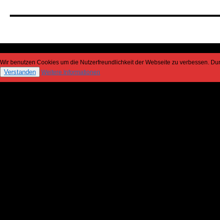
Wir benutzen Cookies um die Nutzerfreundlichkeit der Webseite zu verbessen. D
Verstanden
Weitere Informationen