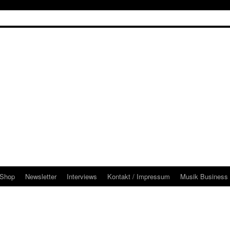
Shop
Newsletter
Interviews
Kontakt / Impressum
Musik Business 