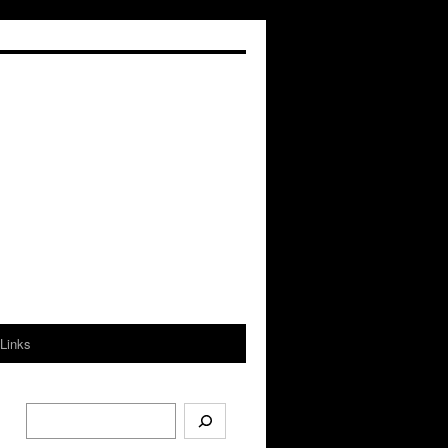
Links