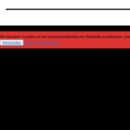
Wir benutzen Cookies um die Nutzerfreundlichkeit der Webseite zu verbessen. D
Verstanden
Weitere Informationen