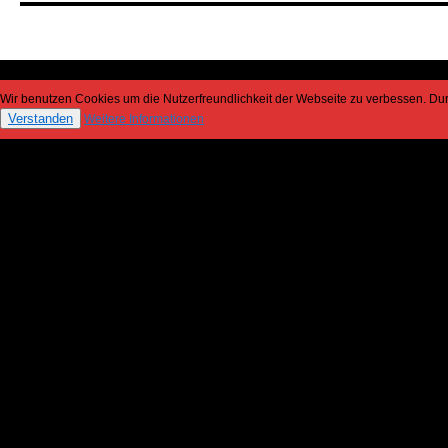
Wir benutzen Cookies um die Nutzerfreundlichkeit der Webseite zu verbessen. D
Verstanden
Weitere Informationen