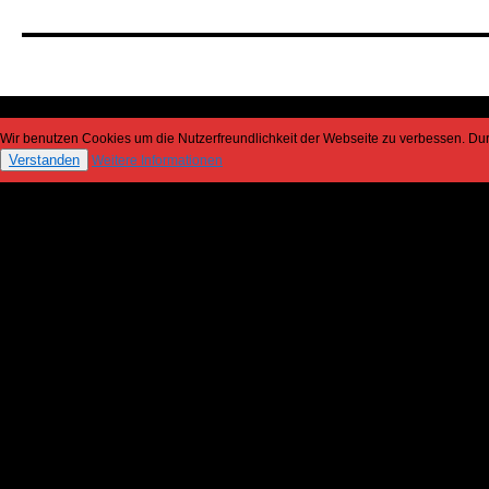
Wir benutzen Cookies um die Nutzerfreundlichkeit der Webseite zu verbessen. D
Verstanden
Weitere Informationen