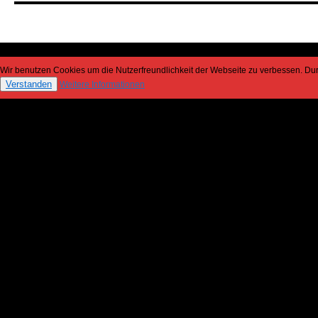
Wir benutzen Cookies um die Nutzerfreundlichkeit der Webseite zu verbessen. D
Verstanden
Weitere Informationen