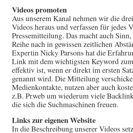
Videos promoten
Aus unserem Kanal nehmen wir die drei 
Videos heraus und verfassen für jedes V
Pressemitteilung. Das macht auch Sinn,
Reihe nach in gewissen zeitlichen Abst
Expertin Nicky Parsons hat die Erfahru
Link mit dem wichtigsten Keyword zum
effektiv ist, wenn er direkt im ersten Sa
genannt wird. Die Mitteilung verschick
Medienkontakte, nutzen aber auch koste
z.B. Prweb um wiederum viele Backlink
die sich die Suchmaschinen freuen.
Links zur eigenen Website
In die Beschreibung unserer Videos set