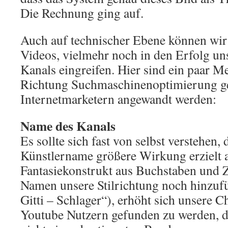
Die Rechnung ging auf.
Auch auf technischer Ebene können wir 
Videos, vielmehr noch in den Erfolg u
Kanals eingreifen. Hier sind ein paar M
Richtung Suchmaschinenoptimierung g
Internetmarketern angewandt werden:
Name des Kanals
Es sollte sich fast von selbst verstehen,
Künstlername größere Wirkung erzielt a
Fantasiekonstrukt aus Buchstaben und
Namen unsere Stilrichtung noch hinzu
Gitti – Schlager“), erhöht sich unsere 
Youtube Nutzern gefunden zu werden, di