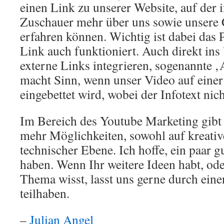
einen Link zu unserer Website, auf der 
Zuschauer mehr über uns sowie unser
erfahren können. Wichtig ist dabei das Pr
Link auch funktioniert. Auch direkt in
externe Links integrieren, sogenannte ‚
macht Sinn, wenn unser Video auf einer
eingebettet wird, wobei der Infotext nic
Im Bereich des Youtube Marketing gibt e
mehr Möglichkeiten, sowohl auf kreative
technischer Ebene. Ich hoffe, ein paar g
haben. Wenn Ihr weitere Ideen habt, od
Thema wisst, lasst uns gerne durch ei
teilhaben.
–
Julian Angel