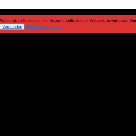
Wir benutzen Cookies um die Nutzerfreundlichkeit der Webseite zu verbessen. D
Verstanden
Weitere Informationen