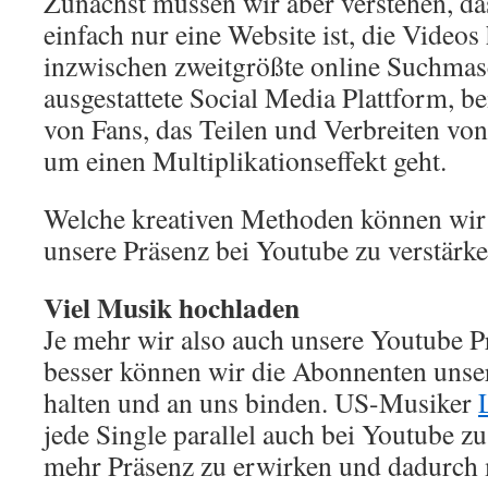
Zunächst müssen wir aber verstehen, da
einfach nur eine Website ist, die Videos
inzwischen zweitgrößte online Suchmasc
ausgestattete Social Media Plattform, b
von Fans, das Teilen und Verbreiten vo
um einen Multiplikationseffekt geht.
Welche kreativen Methoden können wir
unsere Präsenz bei Youtube zu verstärk
Viel Musik hochladen
Je mehr wir also auch unsere Youtube P
besser können wir die Abonnenten unse
halten und an uns binden. US-Musiker
jede Single parallel auch bei Youtube zu
mehr Präsenz zu erwirken und dadurch