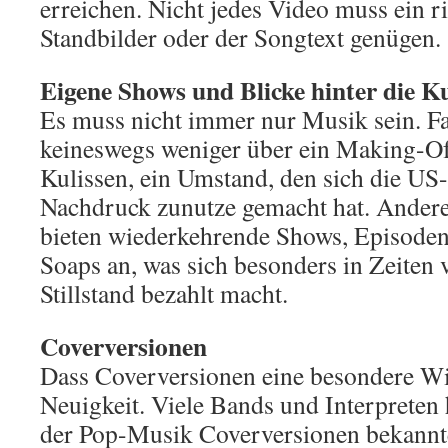
erreichen. Nicht jedes Video muss ein ri
Standbilder oder der Songtext genügen.
Eigene Shows und Blicke hinter die Ku
Es muss nicht immer nur Musik sein. Fa
keineswegs weniger über ein Making-Of 
Kulissen, ein Umstand, den sich die U
Nachdruck zunutze gemacht hat. Ander
bieten wiederkehrende Shows, Episoden
Soaps an, was sich besonders in Zeiten
Stillstand bezahlt macht.
Coverversionen
Dass Coverversionen eine besondere Wi
Neuigkeit. Viele Bands und Interpreten 
der Pop-Musik Coverversionen bekannt