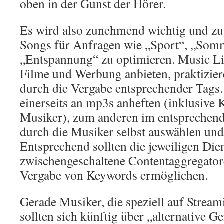
oben in der Gunst der Hörer.
Es wird also zunehmend wichtig und zu
Songs für Anfragen wie „Sport“, „Som
„Entspannung“ zu optimieren. Music Lib
Filme und Werbung anbieten, praktizier
durch die Vergabe entsprechender Tags. 
einerseits an mp3s anheften (inklusive 
Musiker), zum anderen im entsprechend
durch die Musiker selbst auswählen un
Entsprechend sollten die jeweiligen Die
zwischengeschaltene Contentaggregator
Vergabe von Keywords ermöglichen.
Gerade Musiker, die speziell auf Stream
sollten sich künftig über „alternative 