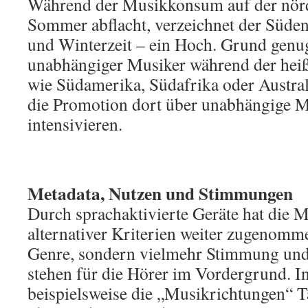
Während der Musikkonsum auf der nörd
Sommer abflacht, verzeichnet der Süden
und Winterzeit – ein Hoch. Grund genug
unabhängiger Musiker während der he
wie Südamerika, Südafrika oder Austr
die Promotion dort über unabhängige 
intensivieren.
Metadata, Nutzen und Stimmungen
Durch sprachaktivierte Geräte hat die
alternativer Kriterien weiter zugenomm
Genre, sondern vielmehr Stimmung und
stehen für die Hörer im Vordergrund. In
beispielsweise die „Musikrichtungen“ 