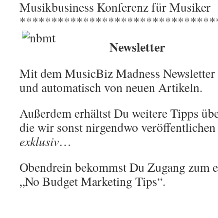
Musikbusiness Konferenz für Musiker
*******************************
Newsletter
Mit dem MusicBiz Madness Newsletter 
und automatisch von neuen Artikeln.
Außerdem erhältst Du weitere Tipps üb
die wir sonst nirgendwo veröffentlichen 
exklusiv
…
Obendrein bekommst Du Zugang zum 
„No Budget Marketing Tips“.