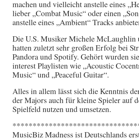
machen und vielleicht anstelle eines „
lieber „Combat Music“ oder einen „Son
anstelle eines „Ambient“ Tracks anbiete
Die U.S. Musiker Michele McLaughlin 
hatten zuletzt sehr großen Erfolg bei S
Pandora und Spotify. Gehört wurden sie 
interest Playlisten wie „Acoustic Cocen
Music“ und „Peaceful Guitar“.
Alles in allem lässt sich die Kenntnis 
der Majors auch für kleine Spieler auf d
Spielfeld nutzen und umsetzen.
*******************************
MusicBiz Madness ist Deutschlands ers