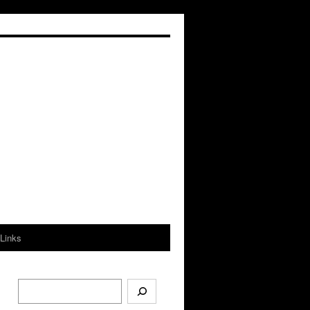
Links