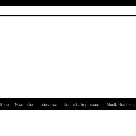
Shop
Newsletter
Interviews
Kontakt / Impressum
Musik Business 